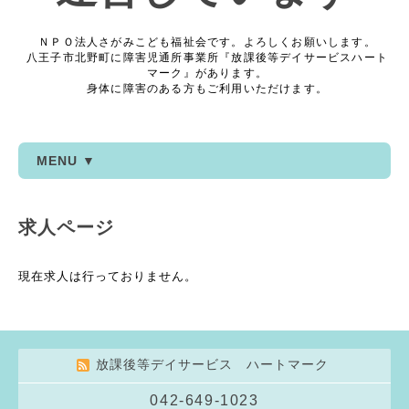
ＮＰＯ法人さがみこども福祉会です。よろしくお願いします。
八王子市北野町に障害児通所事業所『放課後等デイサービスハート
マーク』があります。
身体に障害のある方もご利用いただけます。
MENU ▼
求人ページ
現在求人は行っておりません。
放課後等デイサービス ハートマーク
042-649-1023