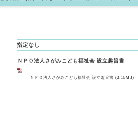
指定なし
ＮＰＯ法人さがみこども福祉会 設立趣旨書
ＮＰＯ法人さがみこども福祉会 設立趣旨書
(0.15MB)