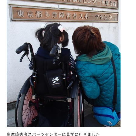
多摩障害者スポーツセンターに見学に行きました