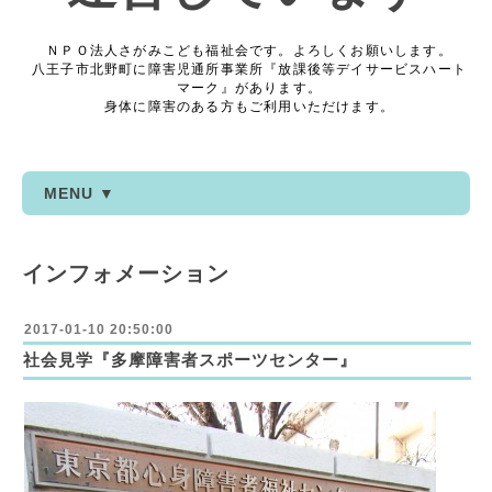
ＮＰＯ法人さがみこども福祉会です。よろしくお願いします。
八王子市北野町に障害児通所事業所『放課後等デイサービスハート
マーク』があります。
身体に障害のある方もご利用いただけます。
MENU ▼
インフォメーション
2017-01-10 20:50:00
社会見学『多摩障害者スポーツセンター』